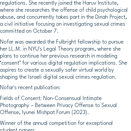
regulations. She recently joined the Haruv Institute,
where she researches the offense of child psychological
abuse, and concurrently takes part in the Dinah Project,
a civil initiative focusing on investigating sexual crimes
committed on October 7.
Nofar was awarded the Fulbright fellowship to pursue
her LL.M. in NYU's Legal Theory program, where she
plans to continue her previous research in modeling
‘consent’ for various digital regulation implications. She
aspires to create a sexually safer virtual world by
shaping the Israeli digital sexual crimes regulation.
Nofar's recent publication:
Fields of Consent: Non-Consensual Intimate
Photography – Between Privacy Offense to Sexual
Offense,
Iyunei Mishpat Forum (2023).
Winner of the annual competition for exceptional
student papers.