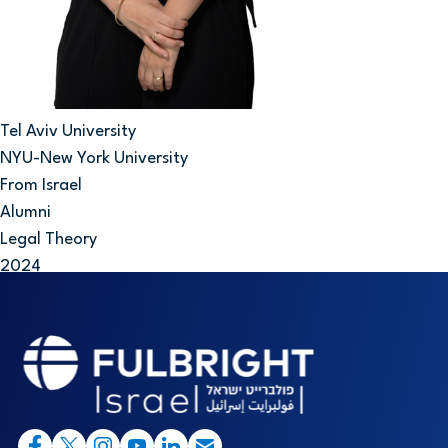
Tel Aviv University
NYU-New York University
From Israel
Alumni
Legal Theory
2024